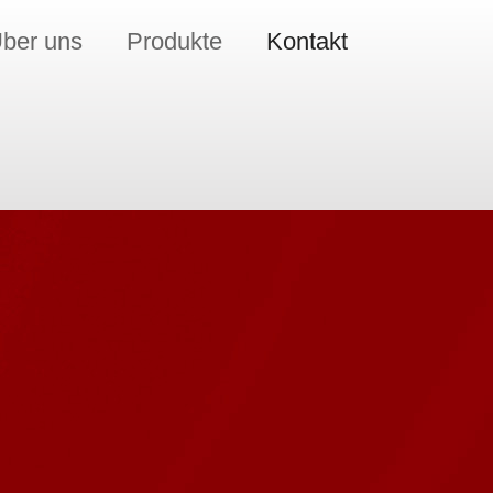
ber uns
Produkte
Kontakt