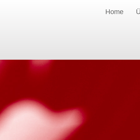
Home
Ü