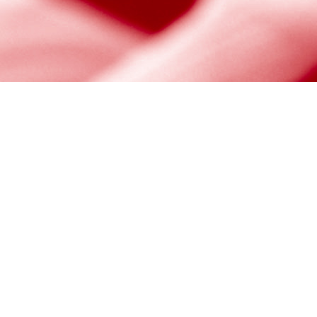
Website
Rechtliches
Home
Impressum